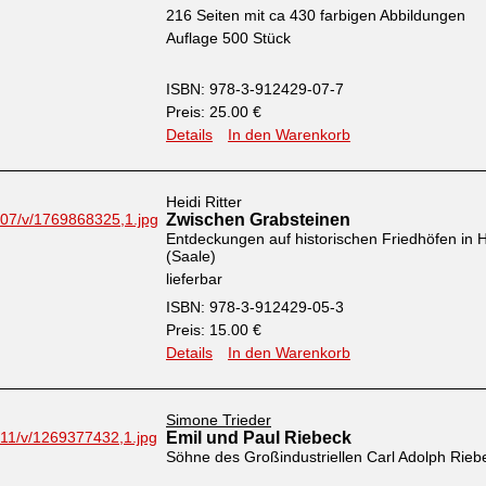
216 Seiten mit ca 430 farbigen Abbildungen
Auflage 500 Stück
ISBN: 978-3-912429-07-7
Preis: 25.00 €
Details
In den Warenkorb
Heidi Ritter
Zwischen Grabsteinen
Entdeckungen auf historischen Friedhöfen in H
(Saale)
lieferbar
ISBN: 978-3-912429-05-3
Preis: 15.00 €
Details
In den Warenkorb
Simone Trieder
Emil und Paul Riebeck
Söhne des Großindustriellen Carl Adolph Rieb