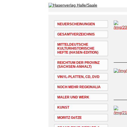
NEUERSCHEINUNGEN
GESAMTVERZEICHNIS
MITTELDEUTSCHE
KULTURHISTORISCHE
HEFTE (HASEN-EDITION)
REICHTUM DER PROVINZ
(SACHSEN-ANHALT)
VINYL-PLATTEN, CD, DVD
NOCH MEHR REGIONALIA
MALER UND WERK
KUNST
MORITZ GöTZE