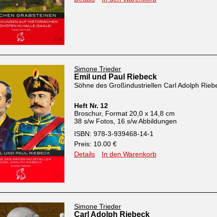
Simone Trieder
Emil und Paul Riebeck
Söhne des Großindustriellen Carl Adolph Rieb
Heft Nr. 12
Broschur, Format 20,0 x 14,8 cm
38 s/w Fotos, 16 s/w Abbildungen
ISBN: 978-3-939468-14-1
Preis: 10.00 €
Details
In den Warenkorb
Simone Trieder
Carl Adolph Riebeck