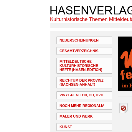
NEUERSCHEINUNGEN
GESAMTVERZEICHNIS
MITTELDEUTSCHE
KULTURHISTORISCHE
HEFTE (HASEN-EDITION)
REICHTUM DER PROVINZ
(SACHSEN-ANHALT)
VINYL-PLATTEN, CD, DVD
NOCH MEHR REGIONALIA
MALER UND WERK
KUNST