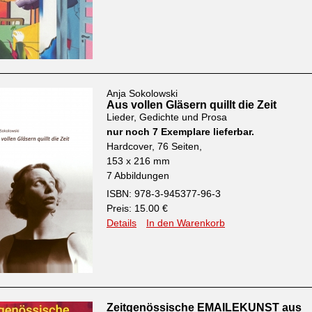
Anja Sokolowski
Aus vollen Gläsern quillt die Zeit
Lieder, Gedichte und Prosa
nur noch 7 Exemplare lieferbar.
Hardcover, 76 Seiten,
153 x 216 mm
7 Abbildungen
ISBN: 978-3-945377-96-3
Preis: 15.00 €
Details
In den Warenkorb
Zeitgenössische EMAILEKUNST aus