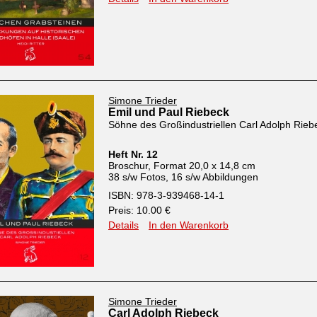
Simone Trieder
Emil und Paul Riebeck
Söhne des Großindustriellen Carl Adolph Rieb
Heft Nr. 12
Broschur, Format 20,0 x 14,8 cm
38 s/w Fotos, 16 s/w Abbildungen
ISBN: 978-3-939468-14-1
Preis: 10.00 €
Details
In den Warenkorb
Simone Trieder
Carl Adolph Riebeck