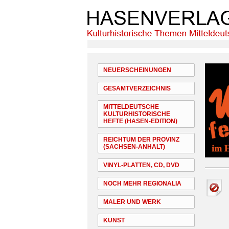
NEUERSCHEINUNGEN
GESAMTVERZEICHNIS
MITTELDEUTSCHE
KULTURHISTORISCHE
HEFTE (HASEN-EDITION)
REICHTUM DER PROVINZ
(SACHSEN-ANHALT)
VINYL-PLATTEN, CD, DVD
NOCH MEHR REGIONALIA
MALER UND WERK
KUNST