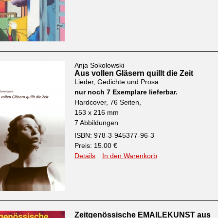
Anja Sokolowski
Aus vollen Gläsern quillt die Zeit
Lieder, Gedichte und Prosa
nur noch 7 Exemplare lieferbar.
Hardcover, 76 Seiten,
153 x 216 mm
7 Abbildungen
ISBN: 978-3-945377-96-3
Preis: 15.00 €
Details
In den Warenkorb
Zeitgenössische EMAILEKUNST aus