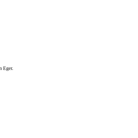
n Eger.