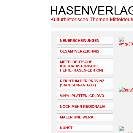
NEUERSCHEINUNGEN
GESAMTVERZEICHNIS
MITTELDEUTSCHE
KULTURHISTORISCHE
HEFTE (HASEN-EDITION)
REICHTUM DER PROVINZ
(SACHSEN-ANHALT)
VINYL-PLATTEN, CD, DVD
NOCH MEHR REGIONALIA
MALER UND WERK
KUNST