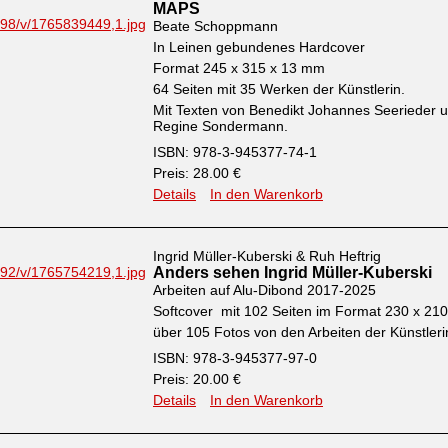
MAPS
Beate Schoppmann
In Leinen gebundenes Hardcover
Format 245 x 315 x 13 mm
64 Seiten mit 35 Werken der Künstlerin.
Mit Texten von Benedikt Johannes Seerieder 
Regine Sondermann.
ISBN: 978-3-945377-74-1
Preis: 28.00 €
Details
In den Warenkorb
Ingrid Müller-Kuberski & Ruh Heftrig
Anders sehen Ingrid Müller-Kuberski
Arbeiten auf Alu-Dibond 2017-2025
Softcover mit 102 Seiten im Format 230 x 2
über 105 Fotos von den Arbeiten der Künstleri
ISBN: 978-3-945377-97-0
Preis: 20.00 €
Details
In den Warenkorb