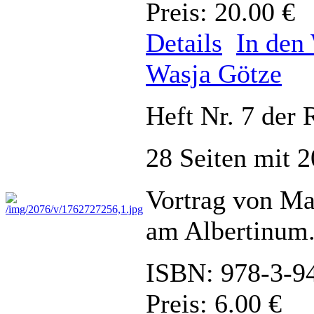
Preis: 20.00 €
Details
In den
Wasja Götze
Heft Nr. 7 de
28 Seiten mit 
Vortrag von Ma
am Albertinum
ISBN: 978-3-9
Preis: 6.00 €