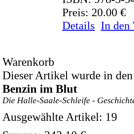
Preis: 20.00 €
Details
In den
Warenkorb
Dieser Artikel wurde in de
Benzin im Blut
Die Halle-Saale-Schleife - Geschicht
Ausgewählte Artikel: 19