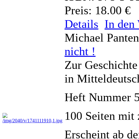
Preis: 18.00 €
Details
In den
Michael Pante
nicht !
Zur Geschichte
in Mitteldeutsc
Heft Nummer 
100 Seiten mit
Erscheint ab d