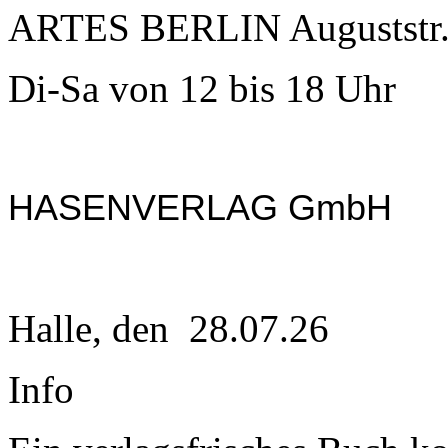
ARTES BERLIN Auguststr. 
Di-Sa von 12 bis 18 Uhr
HASENVERLAG GmbH
Halle, den 28.07.26
Info