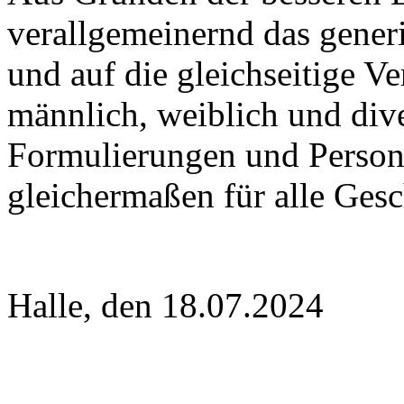
verallgemeinernd das gene
und auf die gleichseitige 
männlich, weiblich und dive
Formulierungen und Person
gleichermaßen für alle Gesc
Halle, den 18.07.2024