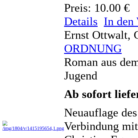
Preis: 10.00 €
Details
In den
Ernst Ottwalt, 
ORDNUNG
Roman aus dem 
Jugend
Ab sofort lief
Neuauflage de
Verbindung mit