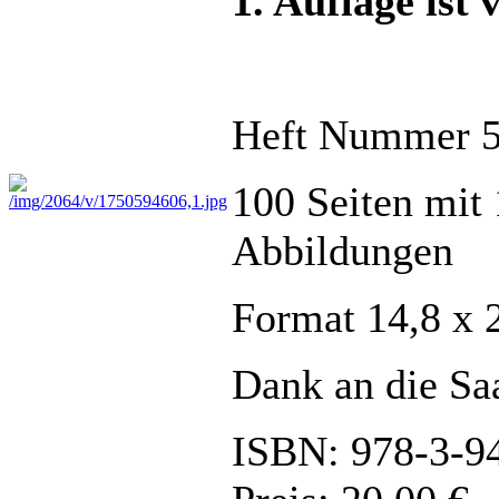
1. Auflage ist
Heft Nummer 
100 Seiten mit 
Abbildungen
Format 14,8 x
Dank an die Saa
ISBN: 978-3-9