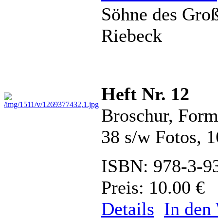
Söhne des Groß
Riebeck
Heft Nr. 12
Broschur, Form
38 s/w Fotos, 
ISBN: 978-3-9
Preis: 10.00 €
Details
In den