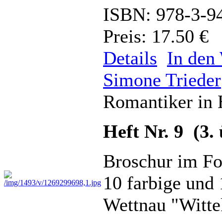
ISBN: 978-3-9
Preis: 17.50 €
Details
In den
Simone Trieder
Romantiker in 
Heft Nr. 9 (3.
Broschur im Fo
10 farbige und
Wettnau "Witte