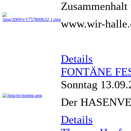
Zusammenhalt u
www.wir-halle.
Details
FONTÄNE FEST 
Sonntag 13.09.
Der HASENVER
Details