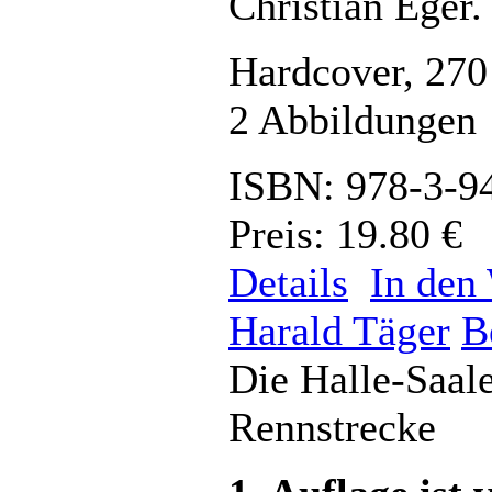
Christian Eger.
Hardcover, 270
2 Abbildungen
ISBN: 978-3-9
Preis: 19.80 €
Details
In den
Harald Täger
B
Die Halle-Saale
Rennstrecke