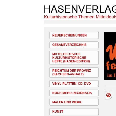
NEUERSCHEINUNGEN
GESAMTVERZEICHNIS
MITTELDEUTSCHE
KULTURHISTORISCHE
HEFTE (HASEN-EDITION)
REICHTUM DER PROVINZ
(SACHSEN-ANHALT)
VINYL-PLATTEN, CD, DVD
NOCH MEHR REGIONALIA
MALER UND WERK
KUNST