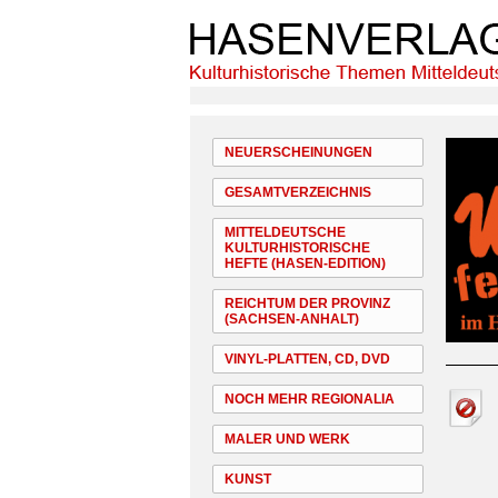
NEUERSCHEINUNGEN
GESAMTVERZEICHNIS
MITTELDEUTSCHE
KULTURHISTORISCHE
HEFTE (HASEN-EDITION)
REICHTUM DER PROVINZ
(SACHSEN-ANHALT)
VINYL-PLATTEN, CD, DVD
NOCH MEHR REGIONALIA
MALER UND WERK
KUNST