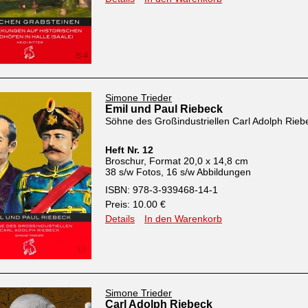
Simone Trieder
Emil und Paul Riebeck
Söhne des Großindustriellen Carl Adolph Rieb
Heft Nr. 12
Broschur, Format 20,0 x 14,8 cm
38 s/w Fotos, 16 s/w Abbildungen
ISBN: 978-3-939468-14-1
Preis: 10.00 €
Details
In den Warenkorb
Simone Trieder
Carl Adolph Riebeck