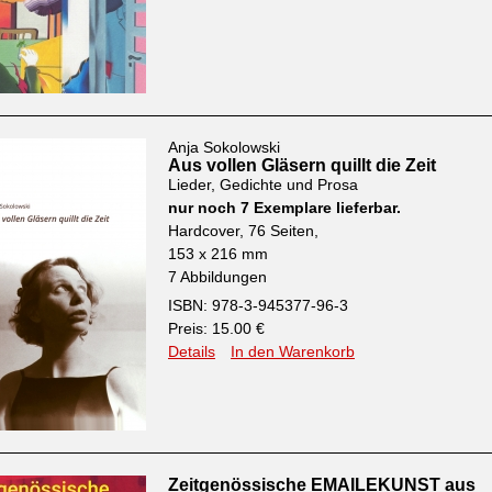
Anja Sokolowski
Aus vollen Gläsern quillt die Zeit
Lieder, Gedichte und Prosa
nur noch 7 Exemplare lieferbar.
Hardcover, 76 Seiten,
153 x 216 mm
7 Abbildungen
ISBN: 978-3-945377-96-3
Preis: 15.00 €
Details
In den Warenkorb
Zeitgenössische EMAILEKUNST aus