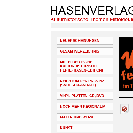
NEUERSCHEINUNGEN
GESAMTVERZEICHNIS
MITTELDEUTSCHE
KULTURHISTORISCHE
HEFTE (HASEN-EDITION)
REICHTUM DER PROVINZ
(SACHSEN-ANHALT)
VINYL-PLATTEN, CD, DVD
NOCH MEHR REGIONALIA
MALER UND WERK
KUNST