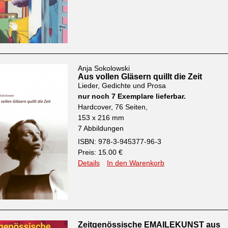
Anja Sokolowski
Aus vollen Gläsern quillt die Zeit
Lieder, Gedichte und Prosa
nur noch 7 Exemplare lieferbar.
Hardcover, 76 Seiten,
153 x 216 mm
7 Abbildungen
ISBN: 978-3-945377-96-3
Preis: 15.00 €
Details
In den Warenkorb
Zeitgenössische EMAILEKUNST aus