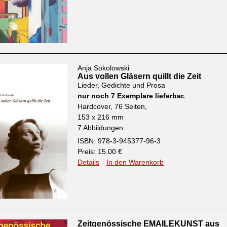
Anja Sokolowski
Aus vollen Gläsern quillt die Zeit
Lieder, Gedichte und Prosa
nur noch 7 Exemplare lieferbar.
Hardcover, 76 Seiten,
153 x 216 mm
7 Abbildungen
ISBN: 978-3-945377-96-3
Preis: 15.00 €
Details
In den Warenkorb
Zeitgenössische EMAILEKUNST aus