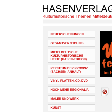
NEUERSCHEINUNGEN
GESAMTVERZEICHNIS
MITTELDEUTSCHE
KULTURHISTORISCHE
HEFTE (HASEN-EDITION)
REICHTUM DER PROVINZ
(SACHSEN-ANHALT)
VINYL-PLATTEN, CD, DVD
NOCH MEHR REGIONALIA
MALER UND WERK
KUNST