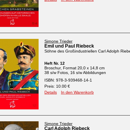
Simone Trieder
Emil und Paul Riebeck
Söhne des Großindustriellen Carl Adolph Rieb
Heft Nr. 12
Broschur, Format 20,0 x 14,8 cm
38 s/w Fotos, 16 s/w Abbildungen
ISBN: 978-3-939468-14-1
Preis: 10.00 €
Details
In den Warenkorb
Simone Trieder
Carl Adolph Riebeck