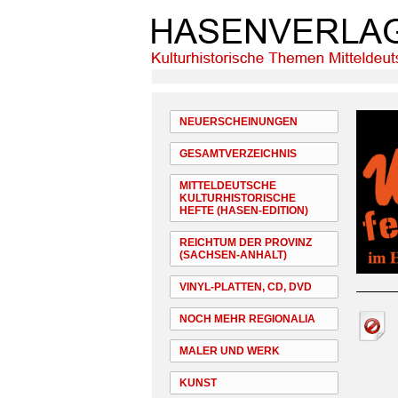
NEUERSCHEINUNGEN
GESAMTVERZEICHNIS
MITTELDEUTSCHE
KULTURHISTORISCHE
HEFTE (HASEN-EDITION)
REICHTUM DER PROVINZ
(SACHSEN-ANHALT)
VINYL-PLATTEN, CD, DVD
NOCH MEHR REGIONALIA
MALER UND WERK
KUNST