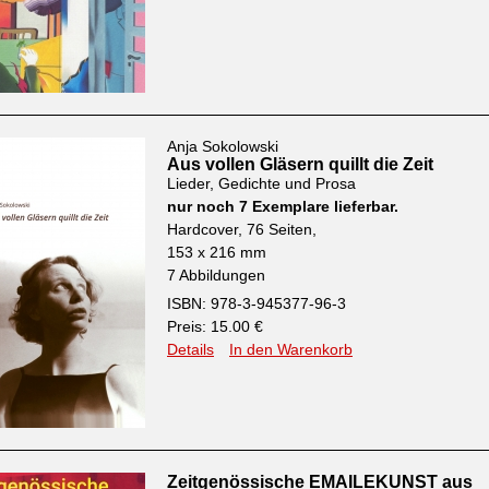
Anja Sokolowski
Aus vollen Gläsern quillt die Zeit
Lieder, Gedichte und Prosa
nur noch 7 Exemplare lieferbar.
Hardcover, 76 Seiten,
153 x 216 mm
7 Abbildungen
ISBN: 978-3-945377-96-3
Preis: 15.00 €
Details
In den Warenkorb
Zeitgenössische EMAILEKUNST aus