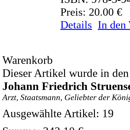
Preis: 20.00 €
Details
In den
Warenkorb
Dieser Artikel wurde in de
Johann Friedrich Struens
Arzt, Staatsmann, Geliebter der Köni
Ausgewählte Artikel: 19