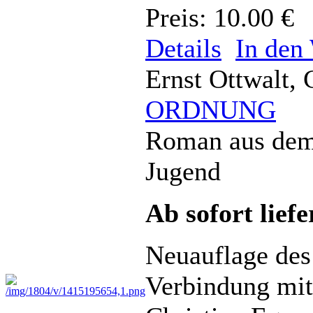
Preis: 10.00 €
Details
In den
Ernst Ottwalt, 
ORDNUNG
Roman aus dem 
Jugend
Ab sofort lief
Neuauflage de
Verbindung mit