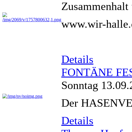
Zusammenhalt u
www.wir-halle.
Details
FONTÄNE FEST 
Sonntag 13.09.
Der HASENVER
Details