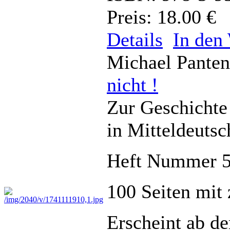
Preis: 18.00 €
Details
In den
Michael Pante
nicht !
Zur Geschichte
in Mitteldeutsc
Heft Nummer 
100 Seiten mit
Erscheint ab d