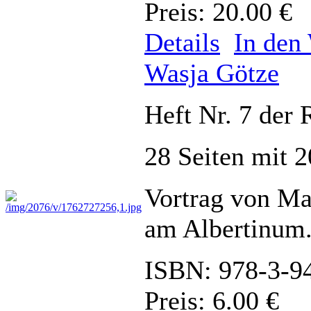
Preis: 20.00 €
Details
In den
Wasja Götze
Heft Nr. 7 de
28 Seiten mit 
Vortrag von Ma
am Albertinum
ISBN: 978-3-9
Preis: 6.00 €