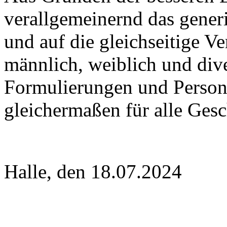
verallgemeinernd das gene
und auf die gleichseitige 
männlich, weiblich und dive
Formulierungen und Person
gleichermaßen für alle Gesc
Halle, den 18.07.2024