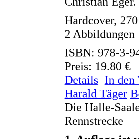
Christian Eger.
Hardcover, 270
2 Abbildungen
ISBN: 978-3-9
Preis: 19.80 €
Details
In den
Harald Täger
B
Die Halle-Saale
Rennstrecke