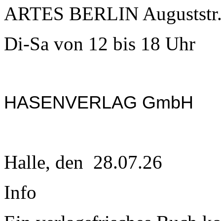
ARTES BERLIN Auguststr. 
Di-Sa von 12 bis 18 Uhr
HASENVERLAG GmbH
Halle, den 28.07.26
Info