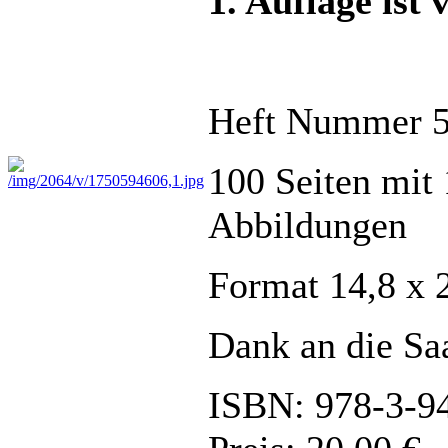
1. Auflage ist
Heft Nummer 
100 Seiten mit 
Abbildungen
Format 14,8 x
Dank an die Saa
ISBN: 978-3-9