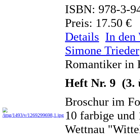
ISBN: 978-3-9
Preis: 17.50 €
Details
In den
Simone Trieder
Romantiker in 
Heft Nr. 9 (3.
Broschur im Fo
10 farbige und
Wettnau "Witte