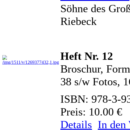
Söhne des Groß
Riebeck
Heft Nr. 12
Broschur, Form
38 s/w Fotos, 
ISBN: 978-3-9
Preis: 10.00 €
Details
In den