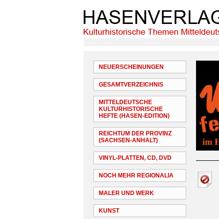
NEUERSCHEINUNGEN
GESAMTVERZEICHNIS
MITTELDEUTSCHE
KULTURHISTORISCHE
HEFTE (HASEN-EDITION)
REICHTUM DER PROVINZ
(SACHSEN-ANHALT)
VINYL-PLATTEN, CD, DVD
NOCH MEHR REGIONALIA
MALER UND WERK
KUNST