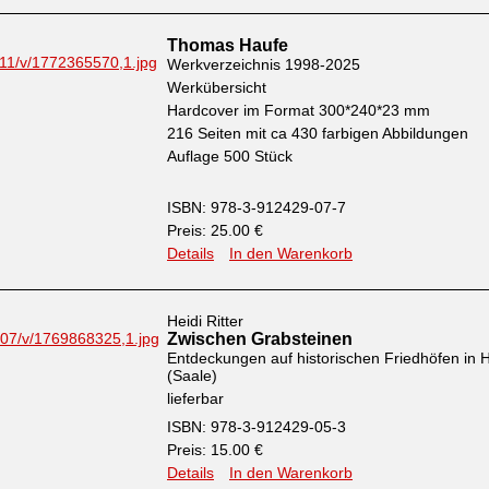
Thomas Haufe
Werkverzeichnis 1998-2025
Werkübersicht
Hardcover im Format 300*240*23 mm
216 Seiten mit ca 430 farbigen Abbildungen
Auflage 500 Stück
ISBN: 978-3-912429-07-7
Preis: 25.00 €
Details
In den Warenkorb
Heidi Ritter
Zwischen Grabsteinen
Entdeckungen auf historischen Friedhöfen in H
(Saale)
lieferbar
ISBN: 978-3-912429-05-3
Preis: 15.00 €
Details
In den Warenkorb