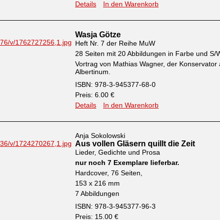
Details
In den Warenkorb
Wasja Götze
Heft Nr. 7 der Reihe MuW
28 Seiten mit 20 Abbildungen in Farbe und S/
Vortrag von Mathias Wagner, der Konservator
Albertinum.
ISBN: 978-3-945377-68-0
Preis: 6.00 €
Details
In den Warenkorb
Anja Sokolowski
Aus vollen Gläsern quillt die Zeit
Lieder, Gedichte und Prosa
nur noch 7 Exemplare lieferbar.
Hardcover, 76 Seiten,
153 x 216 mm
7 Abbildungen
ISBN: 978-3-945377-96-3
Preis: 15.00 €