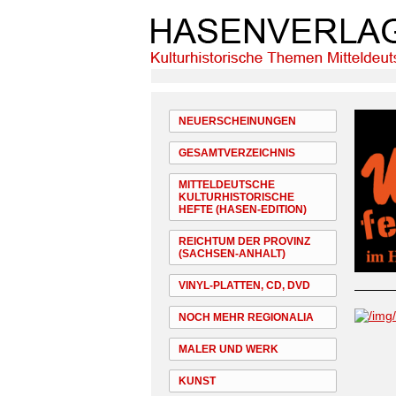
NEUERSCHEINUNGEN
GESAMTVERZEICHNIS
MITTELDEUTSCHE
KULTURHISTORISCHE
HEFTE (HASEN-EDITION)
REICHTUM DER PROVINZ
(SACHSEN-ANHALT)
VINYL-PLATTEN, CD, DVD
NOCH MEHR REGIONALIA
MALER UND WERK
KUNST