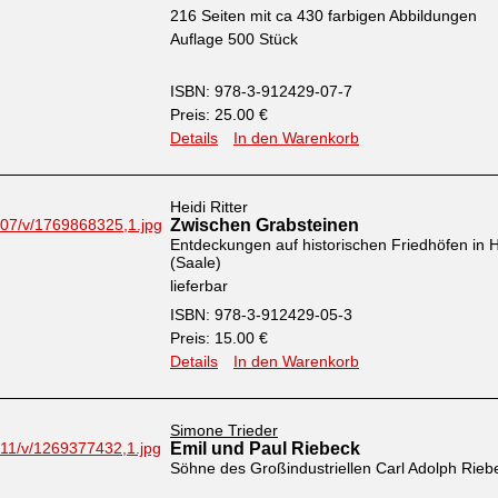
216 Seiten mit ca 430 farbigen Abbildungen
Auflage 500 Stück
ISBN: 978-3-912429-07-7
Preis: 25.00 €
Details
In den Warenkorb
Heidi Ritter
Zwischen Grabsteinen
Entdeckungen auf historischen Friedhöfen in H
(Saale)
lieferbar
ISBN: 978-3-912429-05-3
Preis: 15.00 €
Details
In den Warenkorb
Simone Trieder
Emil und Paul Riebeck
Söhne des Großindustriellen Carl Adolph Rieb