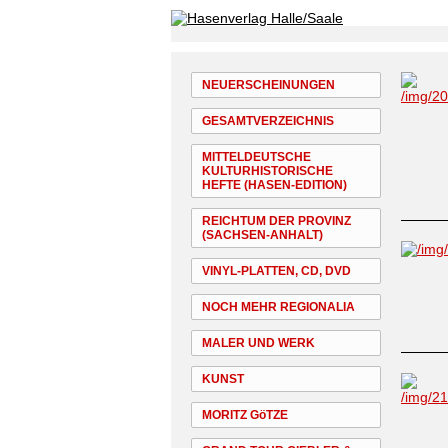
NEUERSCHEINUNGEN
GESAMTVERZEICHNIS
MITTELDEUTSCHE
KULTURHISTORISCHE
HEFTE (HASEN-EDITION)
REICHTUM DER PROVINZ
(SACHSEN-ANHALT)
VINYL-PLATTEN, CD, DVD
NOCH MEHR REGIONALIA
MALER UND WERK
KUNST
MORITZ GöTZE