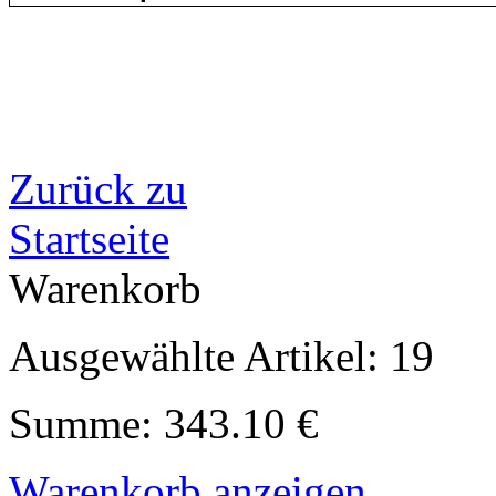
Zurück zu
Startseite
Warenkorb
Ausgewählte Artikel: 19
Summe: 343.10 €
Warenkorb anzeigen