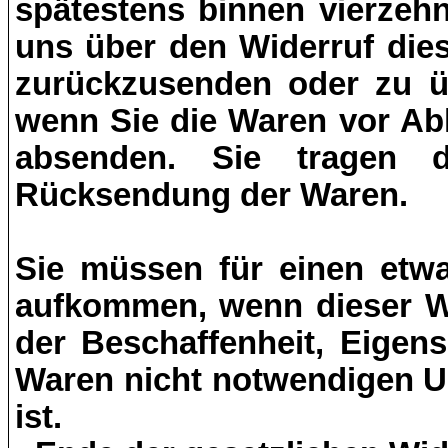
spätestens binnen vierzeh
uns über den Widerruf dies
zurückzusenden oder zu üb
wenn Sie die Waren vor Abl
absenden. Sie tragen d
Rücksendung der Waren.
Sie müssen für einen etwa
aufkommen, wenn dieser We
der Beschaffenheit, Eigen
Waren nicht notwendigen U
ist.