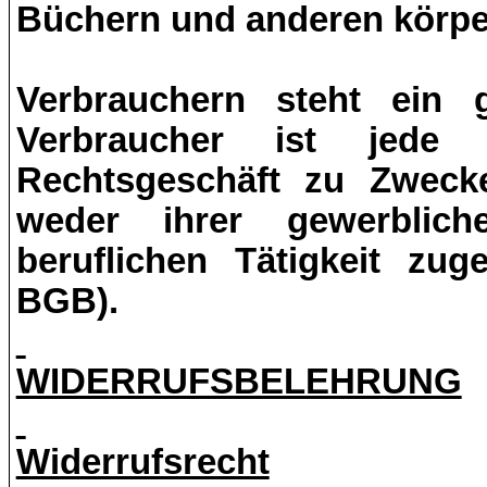
Büchern und anderen körpe
Verbrauchern steht ein g
Verbraucher ist jede 
Rechtsgeschäft zu Zwecke
weder ihrer gewerblich
beruflichen Tätigkeit zu
BGB).
WIDERRUFSBELEHRUNG
Widerrufsrecht