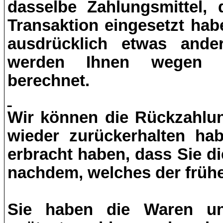
dasselbe Zahlungsmittel, 
Transaktion eingesetzt hab
ausdrücklich etwas ander
werden Ihnen wegen d
berechnet.
Wir können die Rückzahlun
wieder zurückerhalten ha
erbracht haben, dass Sie d
nachdem, welches der früher
Sie haben die Waren un