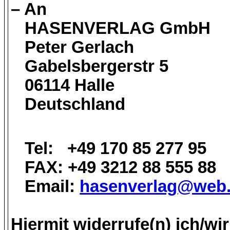
– An
HASENVERLAG GmbH
Peter Gerlach
Gabelsbergerstr 5
06114 Halle
Deutschland
Tel: +49 170 85 277 95
FAX: +49 3212 88 555 88
Email:
hasenverlag@web
Hiermit widerrufe(n) ich/wir