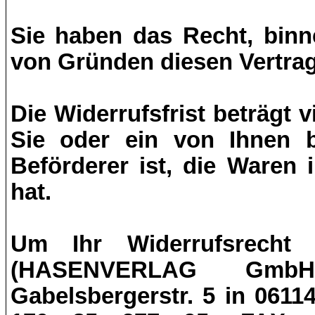
Sie haben das Recht, bin
von Gründen diesen Vertrag
Die Widerrufsfrist beträgt
Sie oder ein von Ihnen be
Beförderer ist, die Waren
hat.
Um Ihr Widerrufsrecht
(HASENVERLAG GmbH
Gabelsbergerstr. 5 in 0611