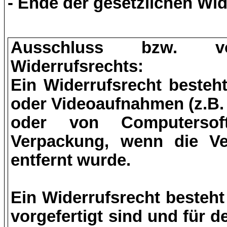
- Ende der gesetzlichen Wid
Ausschluss bzw. vo
Widerrufsrechts:
Ein Widerrufsrecht besteh
oder Videoaufnahmen (z.B.
oder von Computersoft
Verpackung, wenn die Ve
entfernt wurde.
Ein Widerrufsrecht besteht 
vorgefertigt sind und für d