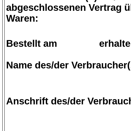
abgeschlossenen Vertrag ü
Waren:
Bestellt am erhalte
Name des/der Verbraucher(
Anschrift des/der Verbrauc