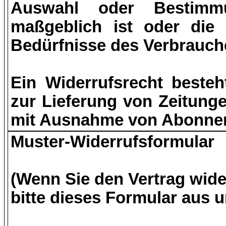
Auswahl oder Bestimm
maßgeblich ist oder die 
Bedürfnisse des Verbrauche
Ein Widerrufsrecht besteh
zur Lieferung von Zeitungen
mit Ausnahme von Abonnem
Muster-Widerrufsformular
(Wenn Sie den Vertrag wider
bitte dieses Formular aus 