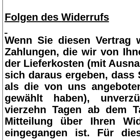
Folgen des
Widerrufs
Wenn Sie diesen Vertrag w
Zahlungen, die wir von Ihn
der Lieferkosten (mit Ausn
sich daraus ergeben, dass 
als die von uns angeboten
gewählt haben), unverz
vierzehn Tagen ab dem T
Mitteilung über Ihren Wi
eingegangen ist. Für di