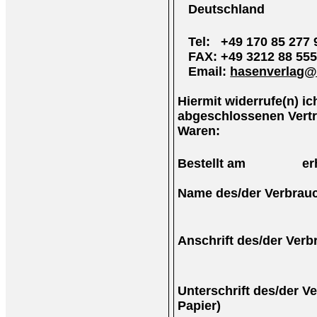
Deutschland
Tel: +49 170 85 277 
FAX: +49 3212 88 555
Email:
hasenverlag@
Hiermit widerrufe(n) ich
abgeschlossenen Vertr
Waren:
Bestellt am erha
Name des/der Verbrauc
Anschrift des/der Verb
Unterschrift des/der Ve
Papier)