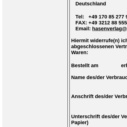
Deutschland
Tel: +49 170 85 277 
FAX: +49 3212 88 555
Email:
hasenverlag@
Hiermit widerrufe(n) ich
abgeschlossenen Vertr
Waren:
Bestellt am erha
Name des/der Verbrauc
Anschrift des/der Verb
Unterschrift des/der Ve
Papier)