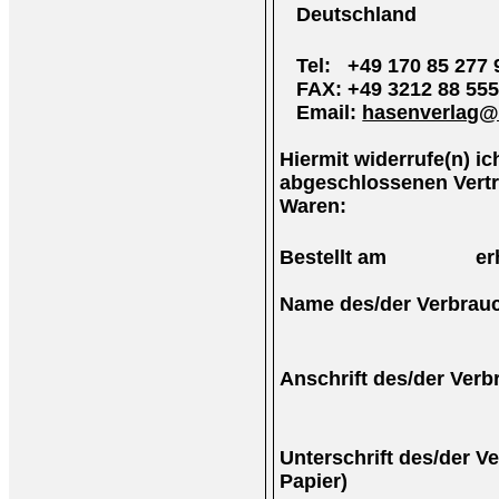
Deutschland
Tel: +49 170 85 277 
FAX: +49 3212 88 555
Email:
hasenverlag@
Hiermit widerrufe(n) ich
abgeschlossenen Vertr
Waren:
Bestellt am erha
Name des/der Verbrauc
Anschrift des/der Verb
Unterschrift des/der Ve
Papier)