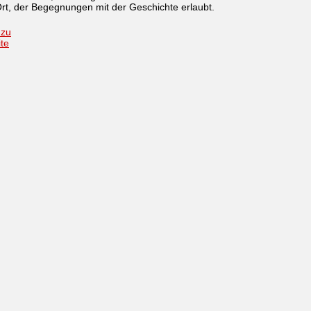
rt, der Begegnungen mit der Geschichte erlaubt.
 zu
ite