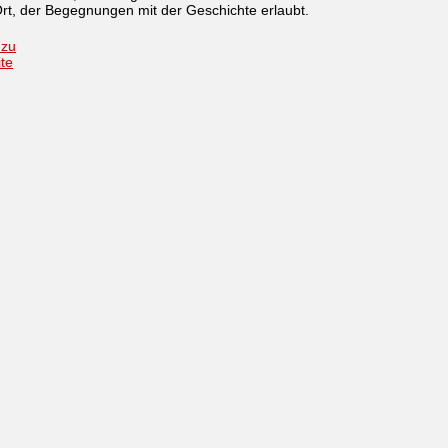
rt, der Begegnungen mit der Geschichte erlaubt.
 zu
ite