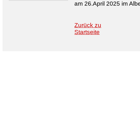
am 26.April 2025 im Alb
Zurück zu
Startseite