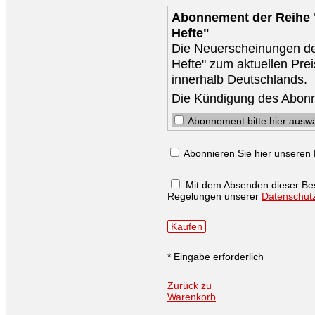
Abonnement der Reihe "
Hefte"
Die Neuerscheinungen der
Hefte" zum aktuellen Prei
innerhalb Deutschlands.
Die Kündigung des Abonne
Abonnement bitte hier ausw
Abonnieren Sie hier unseren 
Mit dem Absenden dieser Bes
Regelungen unserer
Datenschut
Kaufen
* Eingabe erforderlich
Zurück zu
Warenkorb