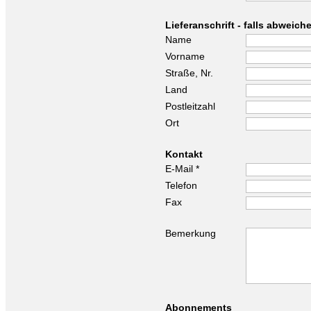
Lieferanschrift - falls abwei
Name
Vorname
Straße, Nr.
Land
Postleitzahl
Ort
Kontakt
E-Mail *
Telefon
Fax
Bemerkung
Abonnements