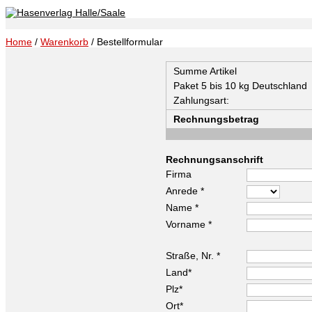
Home
/
Warenkorb
/ Bestellformular
Summe Artikel
Paket 5 bis 10 kg Deutschland
Zahlungsart:
Rechnungsbetrag
Rechnungsanschrift
Firma
Anrede *
Name *
Vorname *
Straße, Nr. *
Land*
Plz*
Ort*