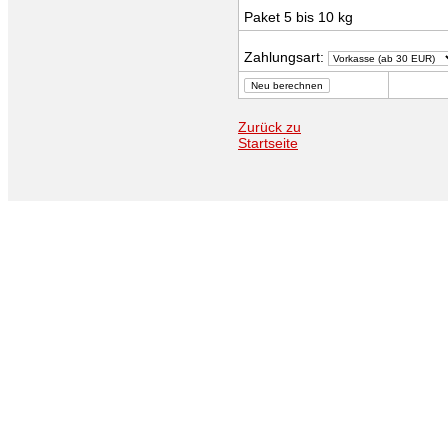
Paket 5 bis 10 kg
Zahlungsart:
Zurück zu
Startseite