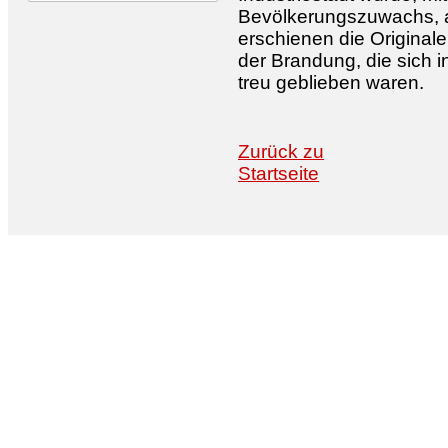
Bevölkerungszuwachs, a
erschienen die Original
der Brandung, die sich 
treu geblieben waren.
Zurück zu
Startseite