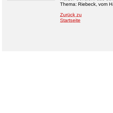
Thema: Riebeck, vom Hä
Zurück zu
Startseite