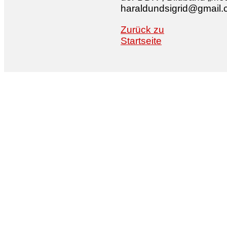
haraldundsigrid@gmail
Zurück zu
Startseite