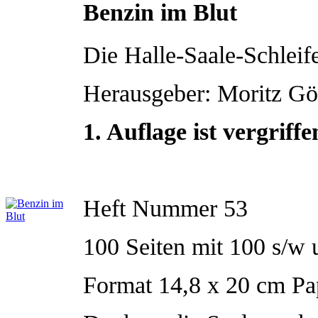
Benzin im Blut
Die Halle-Saale-Schleif
Herausgeber: Moritz Gö
1. Auflage ist vergriff
Heft Nummer 53
100 Seiten mit 100 s/w
Format 14,8 x 20 cm P