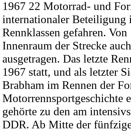
1967 22 Motorrad- und Form
internationaler Beteiligung
Rennklassen gefahren. Von
Innenraum der Strecke auch
ausgetragen. Das letzte Re
1967 statt, und als letzter 
Brabham im Rennen der Form
Motorrennsportgeschichte ei
gehörte zu den am intensiv
DDR. Ab Mitte der fünfzige