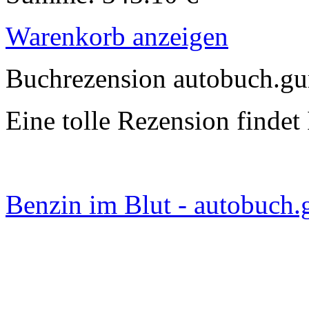
Warenkorb anzeigen
Buchrezension autobuch.gu
Eine tolle Rezension findet 
Benzin im Blut - autobuch.