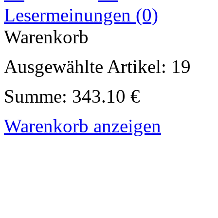
Lesermeinungen (0)
Warenkorb
Ausgewählte Artikel: 19
Summe: 343.10 €
Warenkorb anzeigen