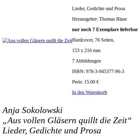
Lieder, Gedichte und Prosa
Herausgeber: Thomas Blase
nur noch 7 Exemplare lieferbar
Hardcover, 76 Seiten,
153 x 216 mm
7 Abbildungen
ISBN: 978-3-945377-96-3
Preis: 15.00 €
In den Warenkorb
Anja Sokolowski
„Aus vollen Gläsern quillt die Zeit“
Lieder, Gedichte und Prosa