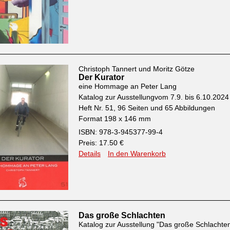
Christoph Tannert und Moritz Götze
Der Kurator
eine Hommage an Peter Lang
Katalog zur Ausstellungvom 7.9. bis 6.10.2024
Heft Nr. 51, 96 Seiten und 65 Abbildungen
Format 198 x 146 mm
ISBN: 978-3-945377-99-4
Preis: 17.50 €
Details
In den Warenkorb
Das große Schlachten
Katalog zur Ausstellung "Das große Schlachte