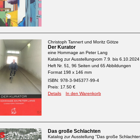
Christoph Tannert und Moritz Götze
Der Kurator
eine Hommage an Peter Lang
Katalog zur Ausstellungvom 7.9. bis 6.10.2024
Heft Nr. 51, 96 Seiten und 65 Abbildungen
Format 198 x 146 mm
ISBN: 978-3-945377-99-4
Preis: 17.50 €
Details
In den Warenkorb
Das große Schlachten
Katalog zur Ausstellung "Das große Schlachte