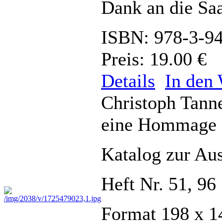
Dank an die Saa
ISBN: 978-3-9
Preis: 19.00 €
Details
In den
Christoph Tann
eine Hommage 
Katalog zur Aus
Heft Nr. 51, 96
Format 198 x 