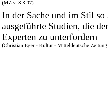
(MZ v. 8.3.07)
In der Sache und im Stil so
ausgeführte Studien, die de
Experten zu unterfordern
(Christian Eger - Kultur - Mitteldeutsche Zeitung