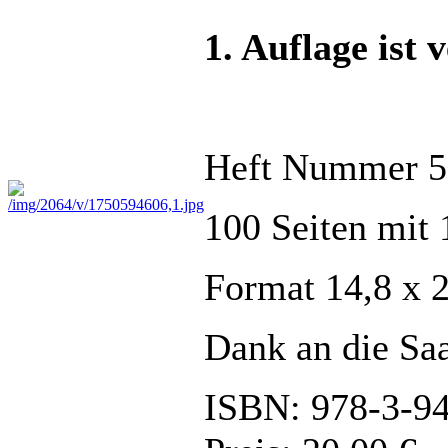
1. Auflage ist 
Heft Nummer 5
100 Seiten mit
Format 14,8 x 
Dank an die Saa
ISBN: 978-3-9