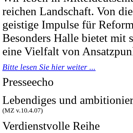
reichen Landschaft. Von di
geistige Impulse für Refor
Besonders Halle bietet mit 
eine Vielfalt von Ansatzpun
Bitte lesen Sie hier weiter ...
Presseecho
Lebendiges und ambitionier
(MZ v.10.4.07)
Verdienstvolle Reihe