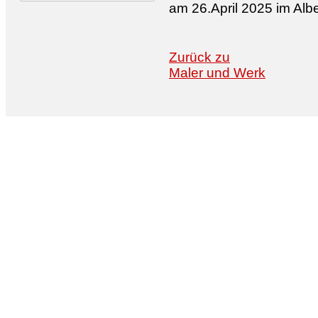
am 26.April 2025 im Alb
Zurück zu
Maler und Werk