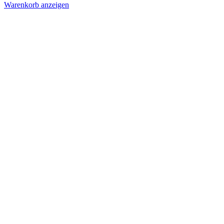
Warenkorb anzeigen