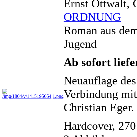
Ernst Ottwalt, 
ORDNUNG
Roman aus dem 
Jugend
Ab sofort lief
Neuauflage de
Verbindung mit
Christian Eger.
Hardcover, 270