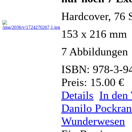
Hardcover, 76 S
153 x 216 mm
7 Abbildungen
ISBN: 978-3-9
Preis: 15.00 €
Details
In den
Danilo Pockran
Wunderwesen