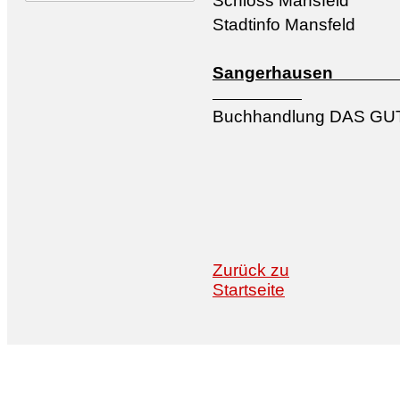
Schloss Mansfeld
Stadtinfo Mansfeld
Sang
Buchhandlung DAS GUT
Zurück zu
Startseite