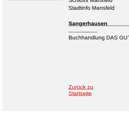
Schloss Mansfeld
Stadtinfo Mansfeld
Sang
Buchhandlung DAS GUT
Zurück zu
Startseite