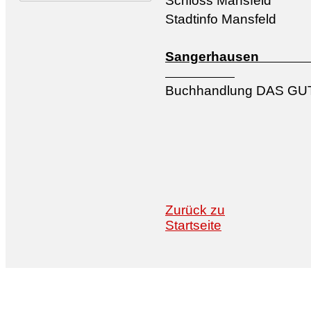
Schloss Mansfeld
Stadtinfo Mansfeld
Sang
Buchhandlung DAS GUT
Zurück zu
Startseite