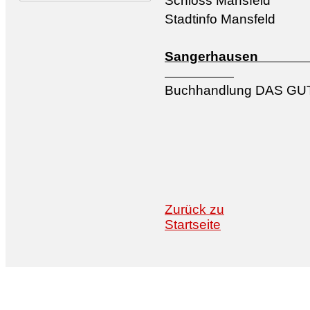
Schloss Mansfeld
Stadtinfo Mansfeld
Sang
Buchhandlung DAS GUT
Zurück zu
Startseite