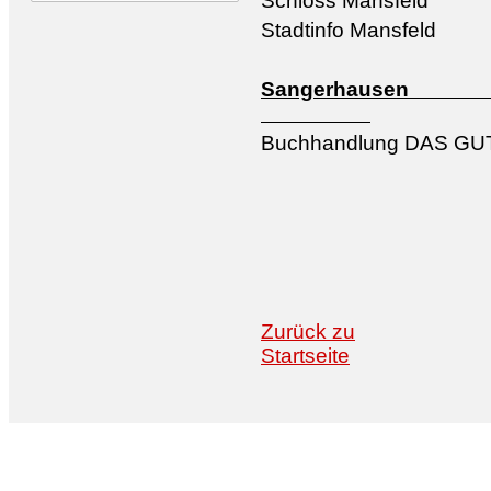
Schloss Mansfeld
Stadtinfo Mansfeld
Sang
Buchhandlung DAS GUT
Zurück zu
Startseite