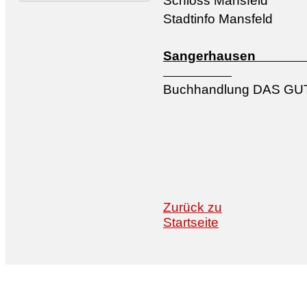
Schloss Mansfeld
Stadtinfo Mansfeld
Sang
Buchhandlung DAS GUT
Zurück zu
Startseite