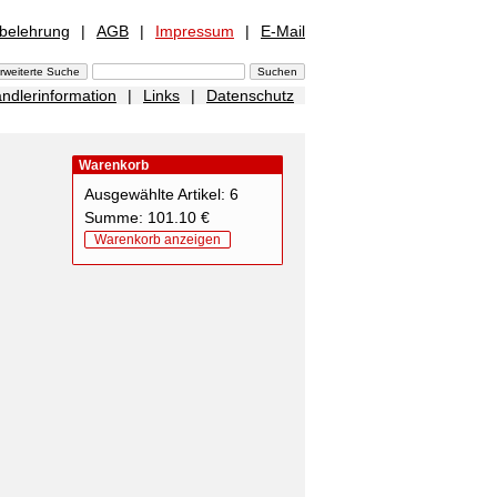
sbelehrung
|
AGB
|
Impressum
|
E-Mail
ndlerinformation
|
Links
|
Datenschutz
Warenkorb
Ausgewählte Artikel: 6
Summe: 101.10 €
Warenkorb anzeigen