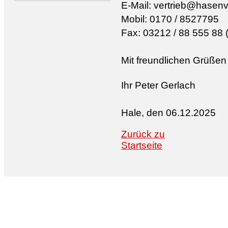
E-Mail: vertrieb@hasen
Mobil: 0170 / 8527795
Fax: 03212 / 88 555 88 (
Mit freundlichen Grüßen
Ihr Peter Gerlach
Hale, den 06.12.2025
Zurück zu
Startseite