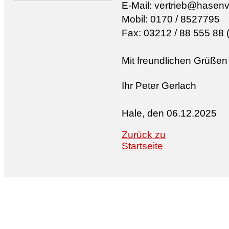
E-Mail: vertrieb@hasen
Mobil: 0170 / 8527795
Fax: 03212 / 88 555 88 (
Mit freundlichen Grüßen
Ihr Peter Gerlach
Hale, den 06.12.2025
Zurück zu
Startseite