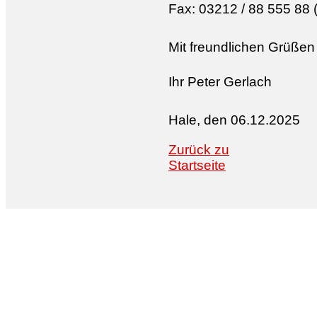
Fax: 03212 / 88 555 88 (
Mit freundlichen Grüßen
Ihr Peter Gerlach
Hale, den 06.12.2025
Zurück zu
Startseite