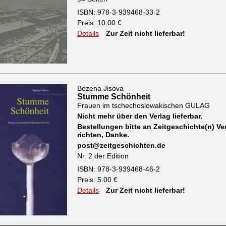
ISBN: 978-3-939468-33-2
Preis: 10.00 €
Details
Zur Zeit nicht lieferbar!
Bozena Jisova
Stumme Schönheit
Frauen im tschechoslowakischen GULAG
Nicht mehr über den Verlag lieferbar.
Bestellungen bitte an Zeitgeschichte(n) Ve
richten, Danke.
post@zeitgeschichten.de
Nr. 2 der Edition
ISBN: 978-3-939468-46-2
Preis: 5.00 €
Details
Zur Zeit nicht lieferbar!