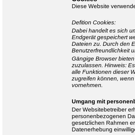
Diese Website verwende
Defition Cookies:
Dabei handelt es sich u
Endgerät gespeichert wer
Dateien zu. Durch den E
Benutzerfreundlichkeit u
Gängige Browser bieten 
zuzulassen. Hinweis: Es 
alle Funktionen dieser
zugreifen können, wenn
vornehmen.
Umgang mit personen
Der Websitebetreiber erh
personenbezogenen Date
gesetzlichen Rahmen erla
Datenerhebung einwillig