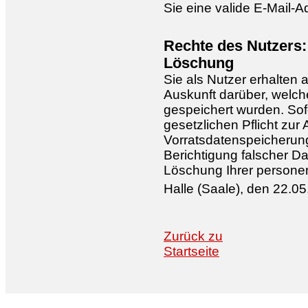
Sie eine valide E-Mail-
Rechte des Nutzers:
Löschung
Sie als Nutzer erhalten 
Auskunft darüber, welc
gespeichert wurden. Sof
gesetzlichen Pflicht zur
Vorratsdatenspeicherung)
Berichtigung falscher D
Löschung Ihrer person
Halle (Saale), den 22.0
Zurück zu
Startseite