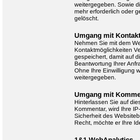
weitergegeben. Sowie di
mehr erforderlich oder g
gelöscht.
Umgang mit Kontak
Nehmen Sie mit dem Web
Kontaktmöglichkeiten V
gespeichert, damit auf 
Beantwortung Ihrer Anfr
Ohne Ihre Einwilligung w
weitergegeben.
Umgang mit Kommen
Hinterlassen Sie auf die
Kommentar, wird Ihre IP
Sicherheit des Websitebe
Recht, möchte er Ihre Id