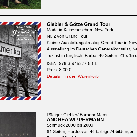
Giebler & Götze Grand Tour
Made in Kaisersaschern New York
Nr. 2 von Grand Tour
Kleiner Ausstellungskatalog Grand Tour in Ne
Ausstellung im Deutschen Generalkonsulat, N
Text ist in Englisch, Farbe, 40 Seiten, 21 x 15
ISBN: 978-3-945377-58-1
Preis: 8.00 €
Details
In den Warenkorb
Rüdiger Giebler/ Barbara Maas
ANDREA WIPPERMANN
Schmuck 2000 bis 2009
64 Seiten, Hardcover, 46 farbige Abbildungen