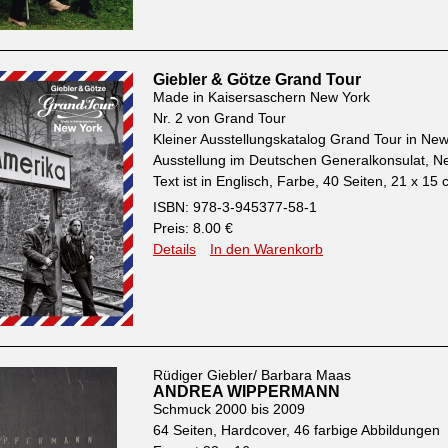
Giebler & Götze Grand Tour
Made in Kaisersaschern New York
Nr. 2 von Grand Tour
Kleiner Ausstellungskatalog Grand Tour in Ne
Ausstellung im Deutschen Generalkonsulat, N
Text ist in Englisch, Farbe, 40 Seiten, 21 x 15
ISBN: 978-3-945377-58-1
Preis: 8.00 €
Details
In den Warenkorb
Rüdiger Giebler/ Barbara Maas
ANDREA WIPPERMANN
Schmuck 2000 bis 2009
64 Seiten, Hardcover, 46 farbige Abbildungen