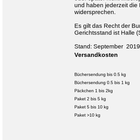
und haben jederzeit die 
widersprechen.
Es gilt das Recht der B
Gerichtsstand ist Halle (
Stand: September 2019
Versandkosten
Büchersendung bis 0.5 kg
Büchersendung 0.5 bis 1 kg
Päckchen 1 bis 2kg
Paket 2 bis 5 kg
Paket 5 bis 10 kg
Paket >10 kg