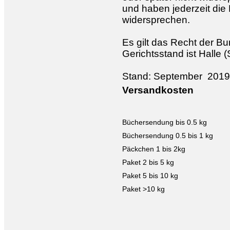
und haben jederzeit die 
widersprechen.
Es gilt das Recht der B
Gerichtsstand ist Halle (
Stand: September 2019
Versandkosten
Büchersendung bis 0.5 kg
Büchersendung 0.5 bis 1 kg
Päckchen 1 bis 2kg
Paket 2 bis 5 kg
Paket 5 bis 10 kg
Paket >10 kg